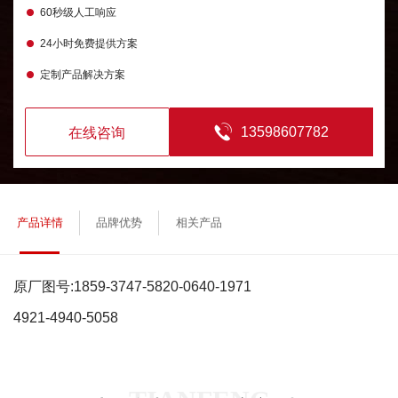
60秒级人工响应
24小时免费提供方案
定制产品解决方案
13598607782
在线咨询
产品详情
品牌优势
相关产品
原厂图号:1859-3747-5820-0640-1971
4921-4940-5058