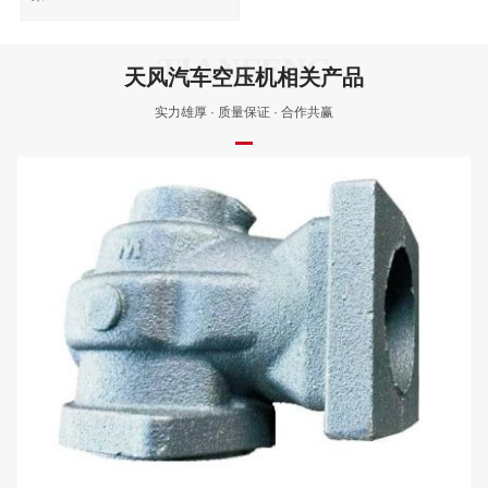
天风汽车空压机相关产品
实力雄厚 · 质量保证 · 合作共赢